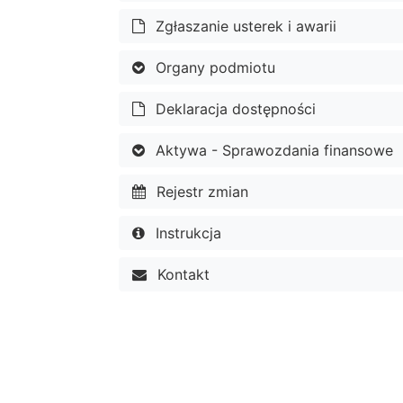
Zgłaszanie usterek i awarii
Organy podmiotu
Deklaracja dostępności
Aktywa - Sprawozdania finansowe
Rejestr zmian
Instrukcja
Kontakt