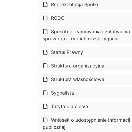
Reprezentacja Spółki.
RODO
Sposób przyjmowania i załatwiania
spraw oraz tryb ich rozstrzygania
Status Prawny
Struktura organizacyjna
Struktura własnościowa
Sygnalista
Taryfa dla ciepła
Wniosek o udostępnienie informacji
publicznej