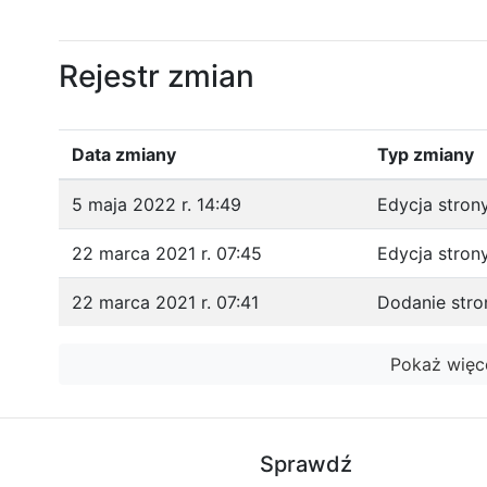
Rejestr zmian
Data zmiany
Typ zmiany
5 maja 2022 r. 14:49
Edycja stron
22 marca 2021 r. 07:45
Edycja stron
22 marca 2021 r. 07:41
Dodanie stro
Pokaż więc
Sprawdź